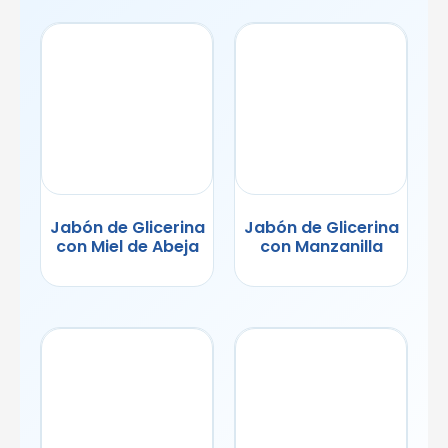
Jabón de Glicerina
Jabón de Glicerina
con Miel de Abeja
con Manzanilla