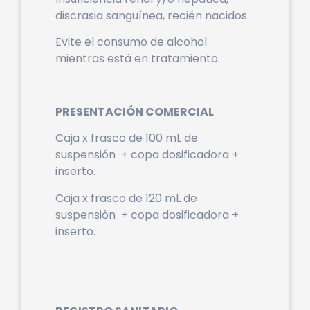
discrasia sanguínea, recién nacidos.
Evite el consumo de alcohol
mientras está en tratamiento.
PRESENTACIÓN COMERCIAL
Caja x frasco de 100 mL de
suspensión + copa dosificadora +
inserto.
Caja x frasco de 120 mL de
suspensión + copa dosificadora +
inserto.