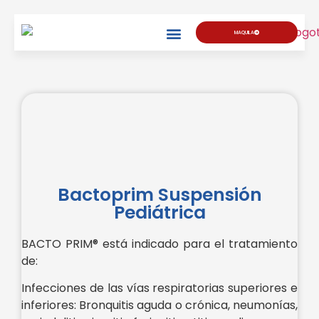
MAQUILA
Bactoprim Suspensión
Pediátrica
BACTO PRIM® está indicado para el tratamiento
de:
Infecciones de las vías respiratorias superiores e
inferiores: Bronquitis aguda o crónica, neumonías,