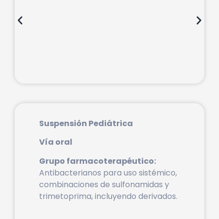
Suspensión Pediátrica
Vía oral
Grupo farmacoterapéutico:
Antibacterianos para uso sistémico,
combinaciones de sulfonamidas y
trimetoprima, incluyendo derivados.