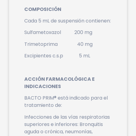
COMPOSICIÓN
Cada 5 mL de suspensión contienen:
Sulfametoxazol 200 mg
Trimetoprima 40 mg
Excipientes c.s.p 5 mL
ACCIÓN FARMACOLÓGICA E
INDICACIONES
BACTO PRIM® está indicado para el
tratamiento de:
Infecciones de las vías respiratorias
superiores e inferiores: Bronquitis
aguda o crónica, neumonías,