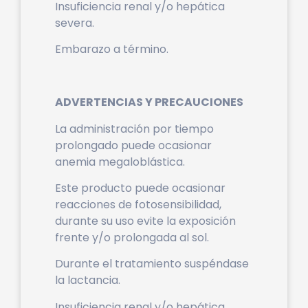
Insuficiencia renal y/o hepática
severa.
Embarazo a término.
ADVERTENCIAS Y PRECAUCIONES
La administración por tiempo
prolongado puede ocasionar
anemia megaloblástica.
Este producto puede ocasionar
reacciones de fotosensibilidad,
durante su uso evite la exposición
frente y/o prolongada al sol.
Durante el tratamiento suspéndase
la lactancia.
Insuficiencia renal y/o hepática,