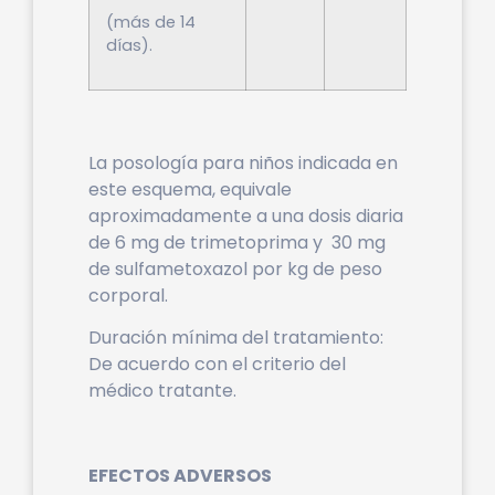
(más de 14
días).
La posología para niños indicada en
este esquema, equivale
aproximadamente a una dosis diaria
de 6 mg de trimetoprima y 30 mg
de sulfametoxazol por kg de peso
corporal.
Duración mínima del tratamiento:
De acuerdo con el criterio del
médico tratante.
EFECTOS ADVERSOS