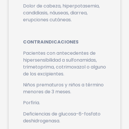
Dolor de cabeza, hiperpotasemia,
candidiasis, náuseas, diarrea,
erupciones cutáneas.
CONTRAINDICACIONES
Pacientes con antecedentes de
hipersensibilidad a sulfonamidas,
trimetoprima, cotrimoxazol o alguno
de los excipientes.
Niños prematuros y niños a término
menores de 3 meses.
Porfiria.
Deficiencias de glucosa-6-fosfato
deshidrogenasa.