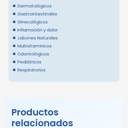
Dermatológicos
Gastrointestinales
Ginecológicos
Inflamación y dolor
Jabones Naturales
Multivitamínicos
Odontológicos
Pediátricos
Respiratorios
Productos
relacionados