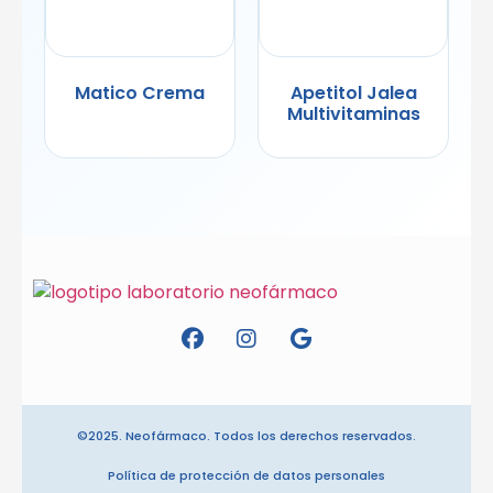
Matico Crema
Apetitol Jalea
Multivitaminas
©2025. Neofármaco. Todos los derechos reservados.
Política de protección de datos personales