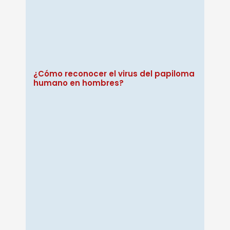
¿Cómo reconocer el virus del papiloma
humano en hombres?