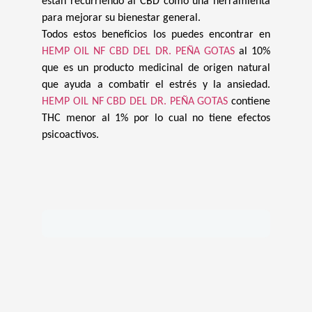
están recurriendo al CBD como una herramienta
para mejorar su bienestar general.
Todos estos beneficios los puedes encontrar en
HEMP OIL NF CBD DEL DR. PEÑA GOTAS
al 10%
que es un producto medicinal de origen natural
que ayuda a combatir el estrés y la ansiedad.
HEMP OIL NF CBD DEL DR. PEÑA GOTAS
contiene
THC menor al 1% por lo cual no tiene efectos
psicoactivos.