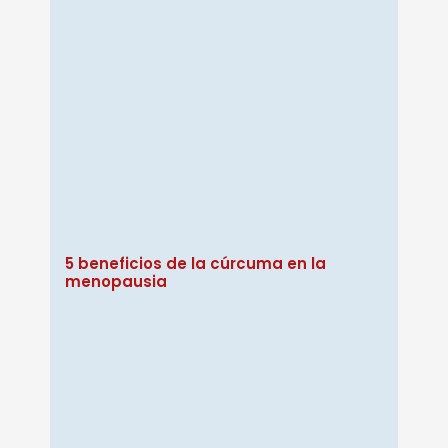
5 beneficios de la cúrcuma en la
menopausia