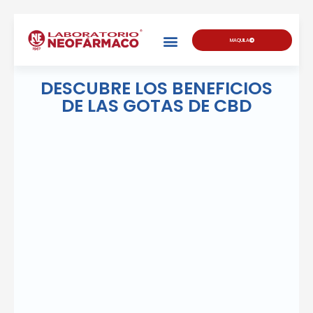
MAQUILA
DESCUBRE LOS BENEFICIOS
DE LAS GOTAS DE CBD