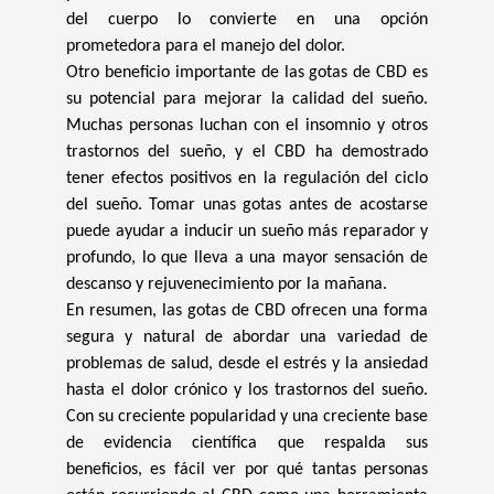
del cuerpo lo convierte en una opción
prometedora para el manejo del dolor.
Otro beneficio importante de las gotas de CBD es
su potencial para mejorar la calidad del sueño.
Muchas personas luchan con el insomnio y otros
trastornos del sueño, y el CBD ha demostrado
tener efectos positivos en la regulación del ciclo
del sueño. Tomar unas gotas antes de acostarse
puede ayudar a inducir un sueño más reparador y
profundo, lo que lleva a una mayor sensación de
descanso y rejuvenecimiento por la mañana.
En resumen, las gotas de CBD ofrecen una forma
segura y natural de abordar una variedad de
problemas de salud, desde el estrés y la ansiedad
hasta el dolor crónico y los trastornos del sueño.
Con su creciente popularidad y una creciente base
de evidencia científica que respalda sus
beneficios, es fácil ver por qué tantas personas