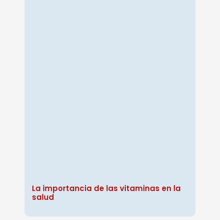
La importancia de las vitaminas en la
salud