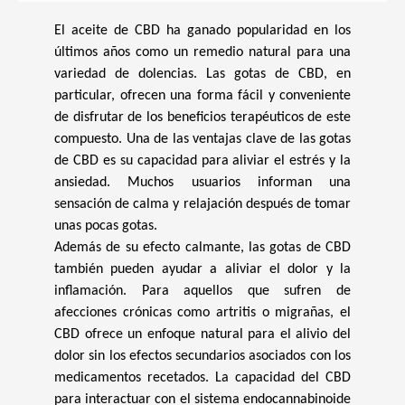
El aceite de CBD ha ganado popularidad en los
últimos años como un remedio natural para una
variedad de dolencias. Las gotas de CBD, en
particular, ofrecen una forma fácil y conveniente
de disfrutar de los beneficios terapéuticos de este
compuesto. Una de las ventajas clave de las gotas
de CBD es su capacidad para aliviar el estrés y la
ansiedad. Muchos usuarios informan una
sensación de calma y relajación después de tomar
unas pocas gotas.
Además de su efecto calmante, las gotas de CBD
también pueden ayudar a aliviar el dolor y la
inflamación. Para aquellos que sufren de
afecciones crónicas como artritis o migrañas, el
CBD ofrece un enfoque natural para el alivio del
dolor sin los efectos secundarios asociados con los
medicamentos recetados. La capacidad del CBD
para interactuar con el sistema endocannabinoide