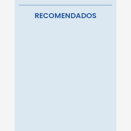
RECOMENDADOS