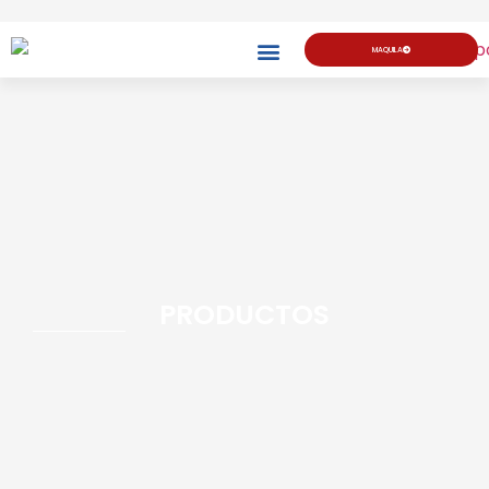
MAQUILA
PRODUCTOS