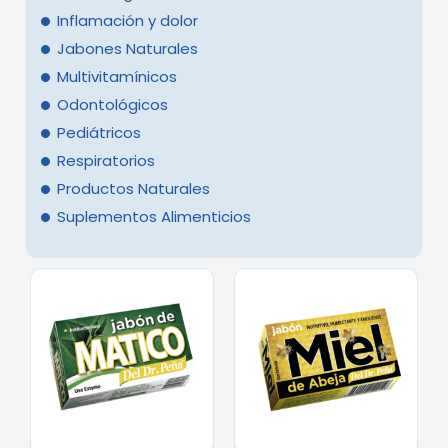
Inflamación y dolor
Jabones Naturales
Multivitamínicos
Odontológicos
Pediátricos
Respiratorios
Productos Naturales
Suplementos Alimenticios