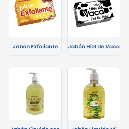
Jabón Exfoliante
Jabón Hiel de Vaca