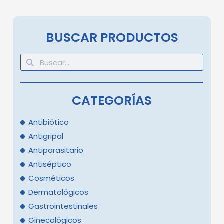
BUSCAR PRODUCTOS
CATEGORÍAS
Antibiótico
Antigripal
Antiparasitario
Antiséptico
Cosméticos
Dermatológicos
Gastrointestinales
Ginecológicos