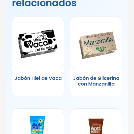
relacionados
Jabón Hiel de Vaca
Jabón de Glicerina
con Manzanilla