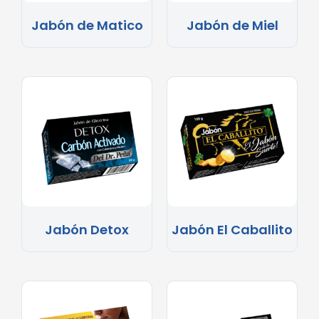
Jabón de Matico
Jabón de Miel
Jabón Detox
Jabón El Caballito