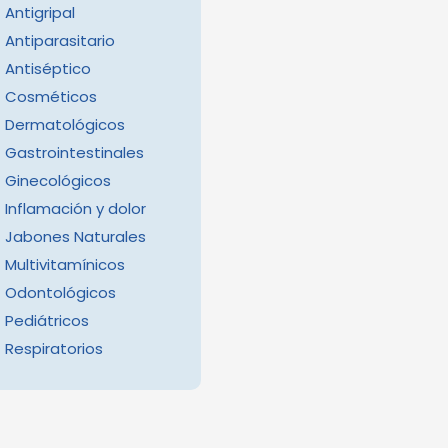
Antigripal
Antiparasitario
Antiséptico
Cosméticos
Dermatológicos
Gastrointestinales
Ginecológicos
Inflamación y dolor
Jabones Naturales
Multivitamínicos
Odontológicos
Pediátricos
Respiratorios