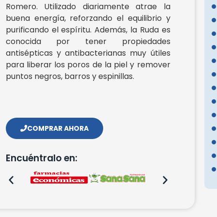
Romero. Utilizado diariamente atrae la
buena energía, reforzando el equilibrio y
purificando el espíritu. Además, la Ruda es
conocida por tener propiedades
antisépticas y antibacterianas muy útiles
para liberar los poros de la piel y remover
puntos negros, barros y espinillas.
COMPRAR AHORA
Encuéntralo en: