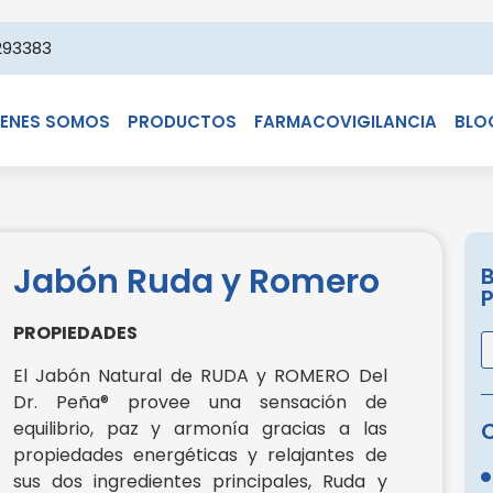
293383
IENES SOMOS
PRODUCTOS
FARMACOVIGILANCIA
BLO
Jabón Ruda y Romero
PROPIEDADES
El Jabón Natural de RUDA y ROMERO Del
Dr. Peña® provee una sensación de
equilibrio, paz y armonía gracias a las
propiedades energéticas y relajantes de
sus dos ingredientes principales, Ruda y