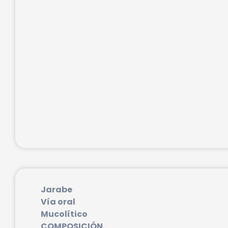
Jarabe
Vía oral
Mucolítico
COMPOSICIÓN