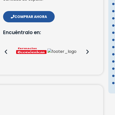
COMPRAR AHORA
Encuéntralo en: