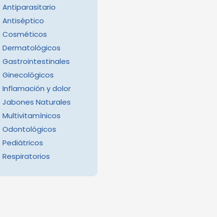
Antiparasitario
Antiséptico
Cosméticos
Dermatológicos
Gastrointestinales
Ginecológicos
Inflamación y dolor
Jabones Naturales
Multivitamínicos
Odontológicos
Pediátricos
Respiratorios