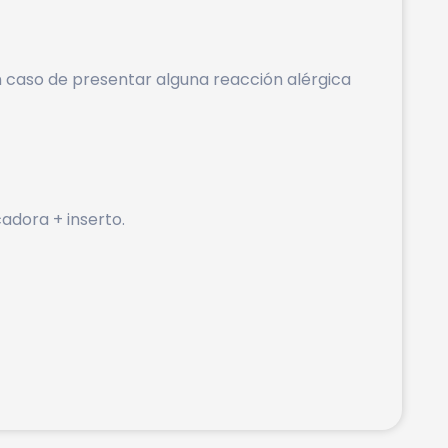
 caso de presentar alguna reacción alérgica
cadora + inserto.