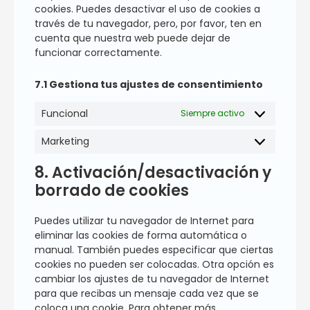
cookies. Puedes desactivar el uso de cookies a
través de tu navegador, pero, por favor, ten en
cuenta que nuestra web puede dejar de
funcionar correctamente.
7.1 Gestiona tus ajustes de consentimiento
Funcional
Siempre activo
Marketing
8. Activación/desactivación y
borrado de cookies
Puedes utilizar tu navegador de Internet para
eliminar las cookies de forma automática o
manual. También puedes especificar que ciertas
cookies no pueden ser colocadas. Otra opción es
cambiar los ajustes de tu navegador de Internet
para que recibas un mensaje cada vez que se
coloca una cookie. Para obtener más