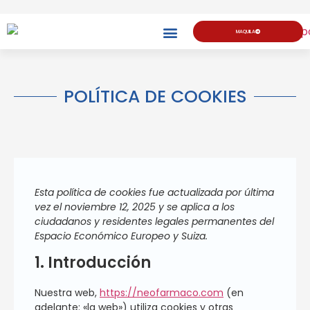
MAQUILA
POLÍTICA DE COOKIES
Esta política de cookies fue actualizada por última
vez el noviembre 12, 2025 y se aplica a los
ciudadanos y residentes legales permanentes del
Espacio Económico Europeo y Suiza.
1. Introducción
Nuestra web,
https://neofarmaco.com
(en
adelante: «la web») utiliza cookies y otras