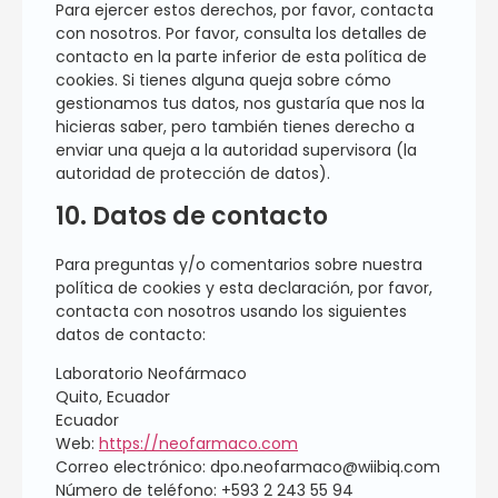
Para ejercer estos derechos, por favor, contacta
con nosotros. Por favor, consulta los detalles de
contacto en la parte inferior de esta política de
cookies. Si tienes alguna queja sobre cómo
gestionamos tus datos, nos gustaría que nos la
hicieras saber, pero también tienes derecho a
enviar una queja a la autoridad supervisora (la
autoridad de protección de datos).
10. Datos de contacto
Para preguntas y/o comentarios sobre nuestra
política de cookies y esta declaración, por favor,
contacta con nosotros usando los siguientes
datos de contacto:
Laboratorio Neofármaco
Quito, Ecuador
Ecuador
Web:
https://neofarmaco.com
Correo electrónico:
dpo.neofarmaco@
wiibiq.com
Número de teléfono: +593 2 243 55 94