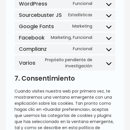
WordPress
Funcional
Sourcebuster JS
Estadísticas
Google Fonts
Marketing
Facebook
Marketing, Funcional
Complianz
Funcional
Propósito pendiente de
Varios
investigación
7. Consentimiento
Cuando visites nuestra web por primera vez, te
mostraremos una ventana emergente con una
explicación sobre las cookies. Tan pronto como
hagas clic en «Guardar preferencias», aceptas
que usemos las categorías de cookies y plugins
que has seleccionado en la ventana emergente,
tal y como se describe en esta política de