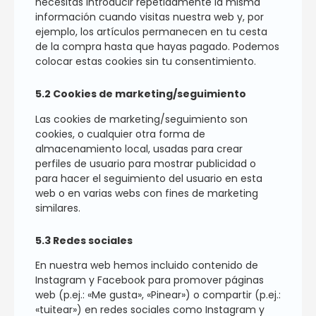
necesitas introducir repetidamente la misma
información cuando visitas nuestra web y, por
ejemplo, los artículos permanecen en tu cesta
de la compra hasta que hayas pagado. Podemos
colocar estas cookies sin tu consentimiento.
5.2 Cookies de marketing/seguimiento
Las cookies de marketing/seguimiento son
cookies, o cualquier otra forma de
almacenamiento local, usadas para crear
perfiles de usuario para mostrar publicidad o
para hacer el seguimiento del usuario en esta
web o en varias webs con fines de marketing
similares.
5.3 Redes sociales
En nuestra web hemos incluido contenido de
Instagram y Facebook para promover páginas
web (p.ej.: «Me gusta», «Pinear») o compartir (p.ej.:
«tuitear») en redes sociales como Instagram y