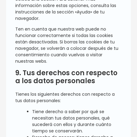
información sobre estas opciones, consulta las
instrucciones de la sección «Ayuda» de tu
navegador.
Ten en cuenta que nuestra web puede no
funcionar correctamente si todas las cookies
están desactivadas. Si borras las cookies de tu
navegador, se volverán a colocar después de tu
consentimiento cuando vuelvas a visitar
nuestras webs.
9. Tus derechos con respecto
a los datos personales
Tienes los siguientes derechos con respecto a
tus datos personales:
Tiene derecho a saber por qué se
necesitan tus datos personales, qué
sucederá con ellos y durante cuánto
tiempo se conservarán.