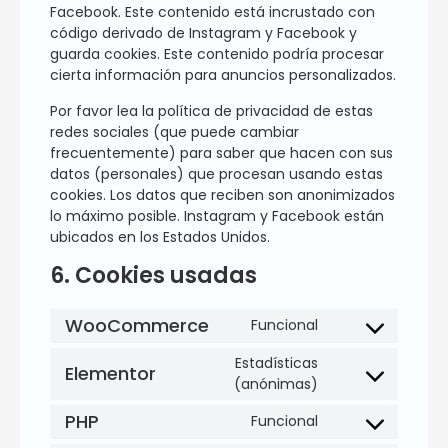
Facebook. Este contenido está incrustado con
código derivado de Instagram y Facebook y
guarda cookies. Este contenido podría procesar
cierta información para anuncios personalizados.
Por favor lea la política de privacidad de estas
redes sociales (que puede cambiar
frecuentemente) para saber que hacen con sus
datos (personales) que procesan usando estas
cookies. Los datos que reciben son anonimizados
lo máximo posible. Instagram y Facebook están
ubicados en los Estados Unidos.
6. Cookies usadas
WooCommerce
Funcional
Estadísticas
Elementor
(anónimas)
PHP
Funcional