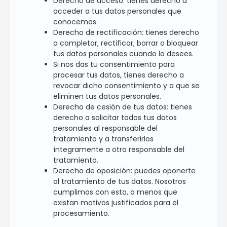
Derecho de acceso: tienes derecho a
acceder a tus datos personales que
conocemos.
Derecho de rectificación: tienes derecho
a completar, rectificar, borrar o bloquear
tus datos personales cuando lo desees.
Si nos das tu consentimiento para
procesar tus datos, tienes derecho a
revocar dicho consentimiento y a que se
eliminen tus datos personales.
Derecho de cesión de tus datos: tienes
derecho a solicitar todos tus datos
personales al responsable del
tratamiento y a transferirlos
íntegramente a otro responsable del
tratamiento.
Derecho de oposición: puedes oponerte
al tratamiento de tus datos. Nosotros
cumplimos con esto, a menos que
existan motivos justificados para el
procesamiento.