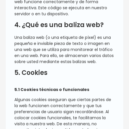
web funcione correctamente y de forma
interactiva. Este código se ejecuta en nuestro
servidor o en tu dispositivo.
4. ¿Qué es una baliza web?
Una baliza web (o una etiqueta de píxel) es una
pequeña e invisible pieza de texto o imagen en
una web que se utiliza para monitorear el tráfico
en una web. Para ello, se almacenan varios datos
sobre usted mediante estas balizas web.
5. Cookies
5.1 Cookies técnicas o funcionales
Algunas cookies aseguran que ciertas partes de
la web funcionen correctamente y que tus
preferencias de usuario sigan recordándose. Al
colocar cookies funcionales, te facilitamos la
visita a nuestra web. De esta manera, no