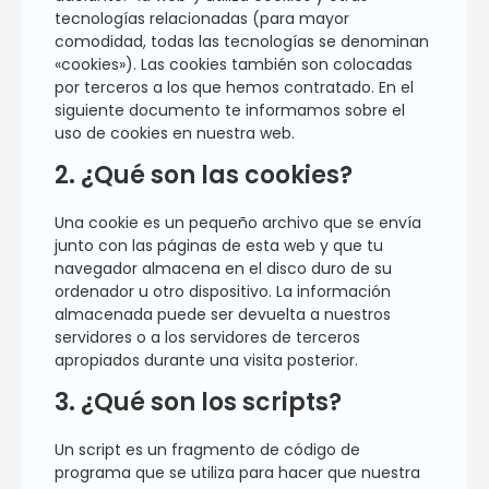
tecnologías relacionadas (para mayor
comodidad, todas las tecnologías se denominan
«cookies»). Las cookies también son colocadas
por terceros a los que hemos contratado. En el
siguiente documento te informamos sobre el
uso de cookies en nuestra web.
2. ¿Qué son las cookies?
Una cookie es un pequeño archivo que se envía
junto con las páginas de esta web y que tu
navegador almacena en el disco duro de su
ordenador u otro dispositivo. La información
almacenada puede ser devuelta a nuestros
servidores o a los servidores de terceros
apropiados durante una visita posterior.
3. ¿Qué son los scripts?
Un script es un fragmento de código de
programa que se utiliza para hacer que nuestra