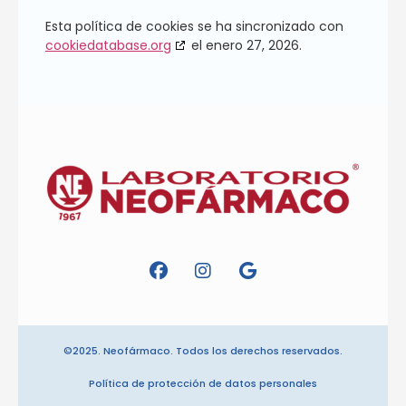
Esta política de cookies se ha sincronizado con
cookiedatabase.org
el enero 27, 2026.
©2025. Neofármaco. Todos los derechos reservados.
Política de protección de datos personales