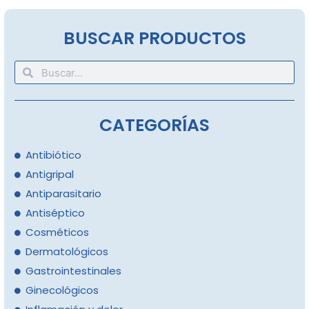
BUSCAR PRODUCTOS
CATEGORÍAS
Antibiótico
Antigripal
Antiparasitario
Antiséptico
Cosméticos
Dermatológicos
Gastrointestinales
Ginecológicos