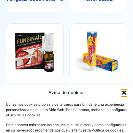
Funginail
Hongosan
Aviso de cookies
Utilizamos cookies propias y de terceros para brindarle una experiencia
personalizada en nuestro Sitio Web. Podrá aceptar, rechazar o configurar
el uso de las cookies.
Para conocer más sobre las cookies que utilizamos y cómo configurarlas
en su navegador, recomendamos que visite nuestra Política de cookies.