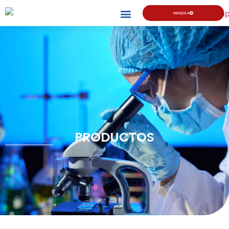
MAQUILA
PRODUCTOS