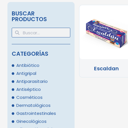
BUSCAR
PRODUCTOS
CATEGORÍAS
Antibiótico
Escaldan
Antigripal
Antiparasitario
Antiséptico
Cosméticos
Dermatológicos
Gastrointestinales
Ginecológicos