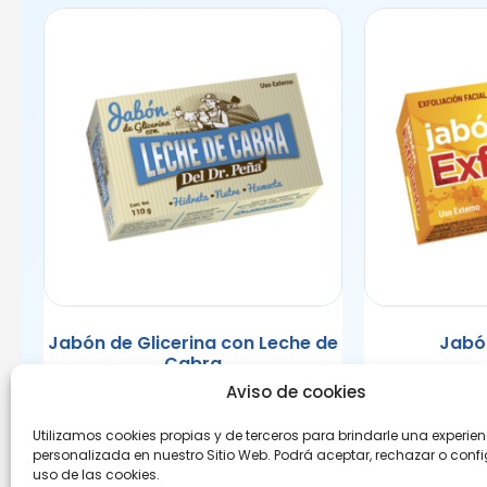
Jabón de Glicerina con Leche de
Jabón
Cabra
Aviso de cookies
Utilizamos cookies propias y de terceros para brindarle una experie
personalizada en nuestro Sitio Web. Podrá aceptar, rechazar o confi
uso de las cookies.