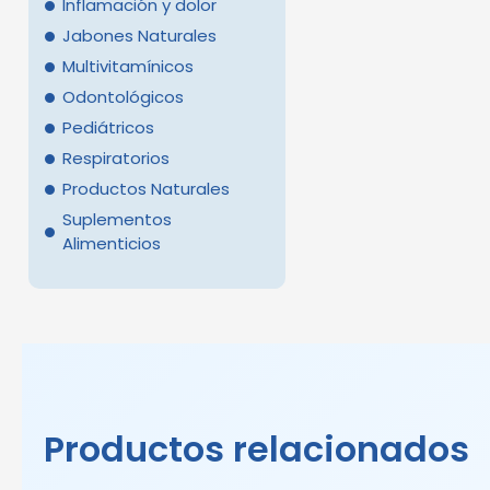
Inflamación y dolor
Jabones Naturales
Multivitamínicos
Odontológicos
Pediátricos
Respiratorios
Productos Naturales
Suplementos
Alimenticios
Productos relacionados