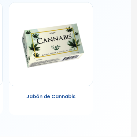
Jabón de Cannabis