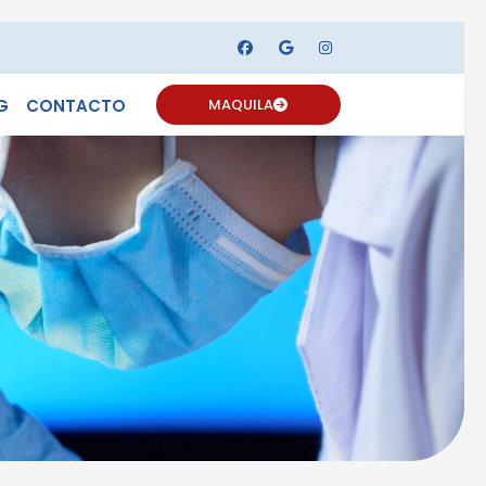
G
CONTACTO
MAQUILA